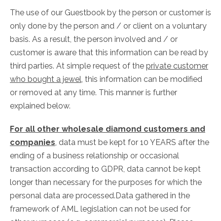
The use of our Guestbook by the person or customer is
only done by the person and / or client on a voluntary
basis. As a result, the person involved and / or
customer is aware that this information can be read by
third parties. At simple request of the
private customer
who bought a jewel
, this information can be modified
or removed at any time. This manner is further
explained below.
For all other wholesale diamond customers and
companies
, data must be kept for 10 YEARS after the
ending of a business relationship or occasional
transaction according to GDPR, data cannot be kept
longer than necessary for the purposes for which the
personal data are processed.Data gathered in the
framework of AML legislation can not be used for