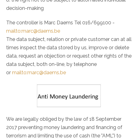
decision-making
The controller is Marc Daems Tel 016/699100 -
mailto:marc@daems.be
The data subject, relation or private customer can at all
times inspect the data stored by us, improve or delete
data, request an objection or request other rights of the
data subject, both on-line, by telephone
or
mailto:marc@daems.be
We are legally obliged by the law of 18 September
2017 preventing money laundering and financing of
terrorism and limiting the use of cash (the "AML") to