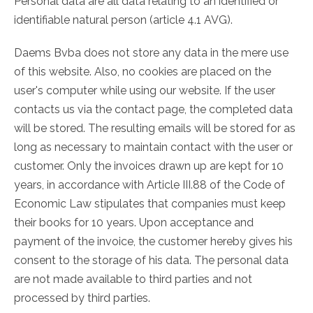
Personal data are all data relating to an identified or
identifiable natural person (article 4.1 AVG).
Daems Bvba does not store any data in the mere use
of this website. Also, no cookies are placed on the
user's computer while using our website. If the user
contacts us via the contact page, the completed data
will be stored. The resulting emails will be stored for as
long as necessary to maintain contact with the user or
customer. Only the invoices drawn up are kept for 10
years, in accordance with Article III.88 of the Code of
Economic Law stipulates that companies must keep
their books for 10 years. Upon acceptance and
payment of the invoice, the customer hereby gives his
consent to the storage of his data. The personal data
are not made available to third parties and not
processed by third parties.