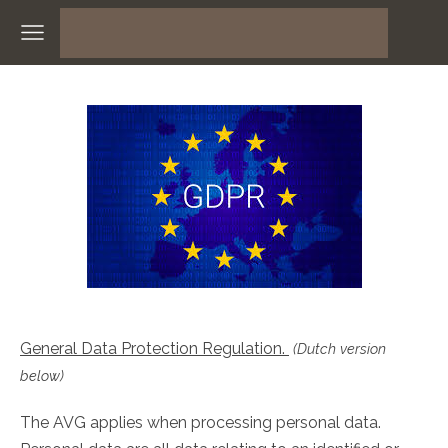
General Data Protection Regulation.
(Dutch version
below)
The AVG applies when processing personal data.