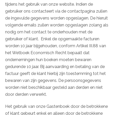
tijdens het gebruik van onze website. Indien de
gebruiker ons contacteert via de contactpagina zullen
de ingevulde gegevens worden opgeslagen. De hieruit
volgende emails zullen worden opgeslagen zolang als
nodig om het contact te onderhouden met de
gebruiker of klant. Enkel de opgemaakte facturen
worden 10 jaar bijgehouden, conform Artikel III.88 van
het Wetboek Economisch Recht bepaalt dat
ondernemingen hun boeken moeten bewaren
gedurende 10 jaar. Bij aanvaarding en betaling van de
factuur geeft de klant hierbij zijn toestemming tot het
bewaren van zijn gegevens. De persoonsgegevens
worden niet beschikbaar gesteld aan derden en niet
door derden verwerkt.
Het gebruik van onze Gastenboek door de betrokkene
of klant gebeurt enkel en alleen door de betrokkene