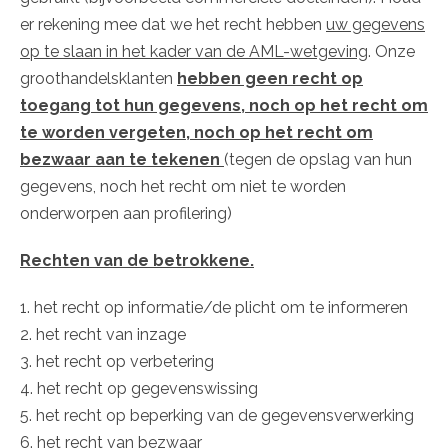
er rekening mee dat we het recht hebben
uw gegevens
op te slaan in het kader van de AML-wetgeving
. Onze
groothandelsklanten
hebben geen recht op
toegang tot hun gegevens, noch op het recht om
te worden vergeten, noch op het recht om
bezwaar aan te tekenen
(tegen de opslag van hun
gegevens, noch het recht om niet te worden
onderworpen aan profilering)
Rechten van de betrokkene.
1. het recht op informatie/de plicht om te informeren
2. het recht van inzage
3. het recht op verbetering
4. het recht op gegevenswissing
5. het recht op beperking van de gegevensverwerking
6. het recht van bezwaar