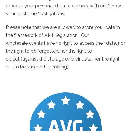
process your personal data to comply with our "know-
your-customer" obligations.
Please note that we are allowed to store your data in
the framework of AML legislation. Our
wholesale clients
have no right to access their data, nor
the right to be forgotten, nor the right to
object
(against the storage of their data, nor the right
not to be subject to profiling)