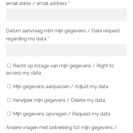
email adres / email address
*
Datum aanvraag mbt mijn gegevens / Date request
regarding my data
*
Recht op inzage van mijn gegevens / Right to
access my data
Mijn gegevens aanpassen / Adjust my data
Verwijder mijn gegevens / Delete my data
Mijn gegevens opvragen / Request my data
Andere vragen met betrekking tot mijn gegevens /