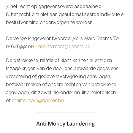
7. het recht op gegevensoverdraagbaarheid
8. het recht om niet aan geautomatiseerde individuele
besluitvorming onderworpen te worden
De verwerkingsverantwoordelijke is Marc Daems Tel
016/699100 -
mailto:marc@daems.be
De betrokkene, relatie of klant kan ten aller tijden
inzage krijgen van de door ons bewaarde gegevens,
verbetering of gegevensverwijdering aanvragen,
bezwaar maken of andere rechten van betrokkene
aanvragen, dit zowel hieronder on-line, telefonisch
of
mailto:marc@daems.be