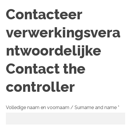
Contacteer
verwerkingsvera
ntwoordelijke
Contact the
controller
Volledige naam en voornaam / Surname and name
*