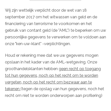
Wij zijn wettelijk verplicht door de wet van 18
september 2017 om het witwassen van geld en de
financiering van terrorisme te voorkomen en het
gebruik van contant geld (de "AML") te beperken om uw
persoonlijke gegevens te verwerken om te voldoen aan
onze "ken-uw-klant" -verplichtingen.
Houd er rekening mee dat we uw gegevens mogen
opslaan in het kader van de AML-wetgeving. Onze
groothandelsklanten hebben
geen recht op toegang
tot hun gegevens, noch op het recht om te worden
vergeten, noch op het recht om bezwaar aan te
tekenen
(tegen de opslag van hun gegevens, noch het
recht om niet te worden onderworpen aan profilering)