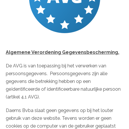
Algemene Verordening Gegevensbescherming.
De AVG is van toepassing bij het verwerken van
persoonsgegevens. Persoonsgegevens zijn alle
gegevens die betrekking hebben op een
geïdentificeerde of identificeerbare natuurlijke persoon
(artikel 4.1 AVG).
Daems Bvba slaat geen gegevens op bij het louter
gebruik van deze website. Tevens worden er geen
cookies op de computer van de gebruiker geplaatst