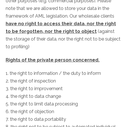
other purposes (e.g. commercial purposes). Please
note that we are allowed to store your data in the
framework of AML legislation. Our wholesale clients
have no right to access their data, nor the right
to be forgotten, nor the right to object
(against
the storage of their data, nor the right not to be subject
to profiling)
Rights of the private person concerned.
1. the right to information / the duty to inform
2. the right of inspection
3. the right to improvement
4. the right to data change
5. the right to limit data processing
6. the right of objection
7. the right to data portability
8. the right not to be subject to automated individual