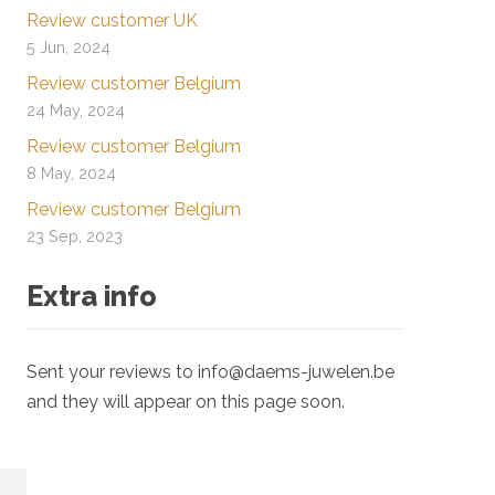
Review customer UK
5 Jun, 2024
Review customer Belgium
s
24 May, 2024
Review customer Belgium
8 May, 2024
Review customer Belgium
23 Sep, 2023
Extra info
Sent your reviews to info@daems-juwelen.be
and they will appear on this page soon.