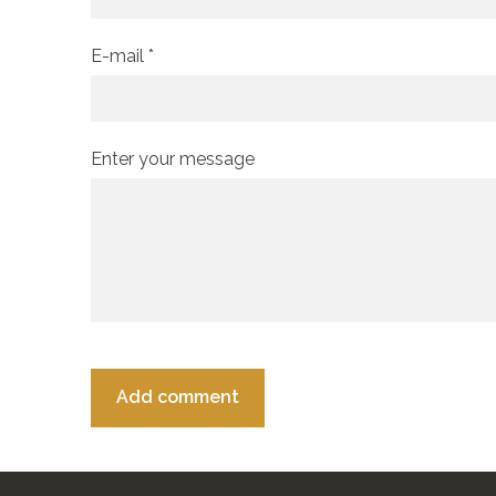
E-mail *
Enter your message